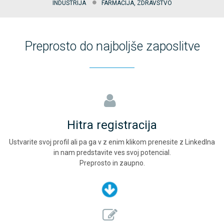
INDUSTRIJA
FARMACIJA, ZDRAVSTVO
Preprosto do najboljše zaposlitve
Hitra registracija
Ustvarite svoj profil ali pa ga v z enim klikom prenesite z LinkedIna
in nam predstavite ves svoj potencial.
Preprosto in zaupno.