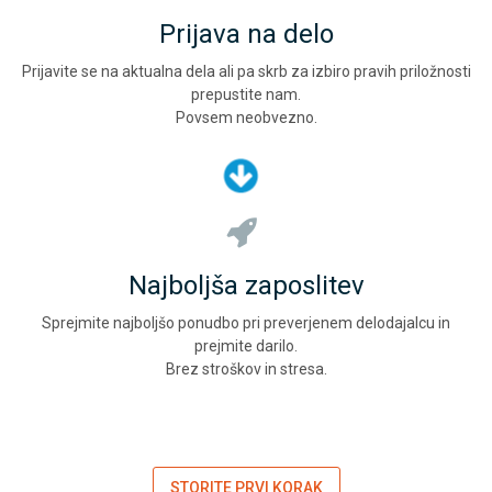
Prijava na delo
Prijavite se na aktualna dela ali pa skrb za izbiro pravih priložnosti
prepustite nam.
Povsem neobvezno.
Najboljša zaposlitev
Sprejmite najboljšo ponudbo pri preverjenem delodajalcu in
prejmite darilo.
Brez stroškov in stresa.
STORITE PRVI KORAK