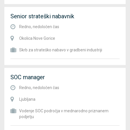
Senior strateški nabavnik
Redno, nedoločen čas
Okolica Nove Gorice
Skrb za strateško nabavo v gradbeni industriji
SOC manager
Redno, nedoločen čas
Ljubljana
Vodenje SOC področja v mednarodno priznanem
podjetju