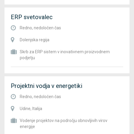
ERP svetovalec
Redno, nedoločen čas
Dolenjska regija
Skrb za ERP sistem v inovativnem proizvodnem
podjetju
Projektni vodja v energetiki
Redno, nedoločen čas
Udine, Italija
Vodenje projektov na področju obnovljivih virov
energije