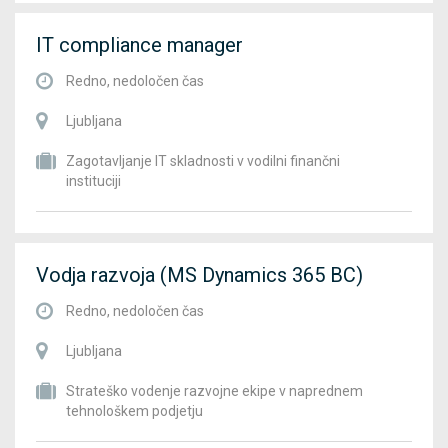
IT compliance manager
Redno, nedoločen čas
Ljubljana
Zagotavljanje IT skladnosti v vodilni finančni
instituciji
Vodja razvoja (MS Dynamics 365 BC)
Redno, nedoločen čas
Ljubljana
Strateško vodenje razvojne ekipe v naprednem
tehnološkem podjetju