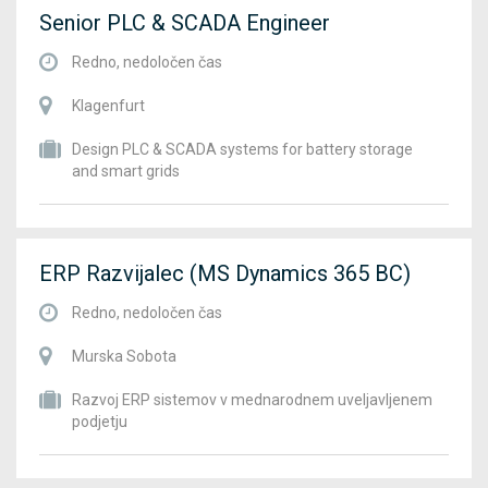
Senior PLC & SCADA Engineer
Redno, nedoločen čas
Klagenfurt
Design PLC & SCADA systems for battery storage
and smart grids
ERP Razvijalec (MS Dynamics 365 BC)
Redno, nedoločen čas
Murska Sobota
Razvoj ERP sistemov v mednarodnem uveljavljenem
podjetju