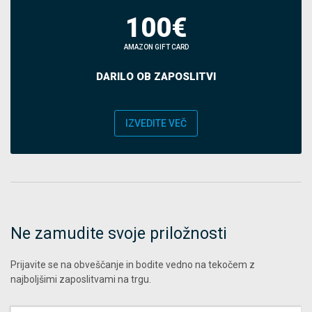
100€
AMAZON GIFT CARD
DARILO OB ZAPOSLITVI
IZVEDITE VEČ
Ne zamudite svoje priložnosti
Prijavite se na obveščanje in bodite vedno na tekočem z
najboljšimi zaposlitvami na trgu.