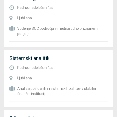
Redno, nedoločen čas
Ljubljana
Vodenje SOC področja v mednarodno priznanem
podjetju
Sistemski analitik
Redno, nedoločen čas
Ljubljana
Analiza poslovnih in sistemskih zahtev v stabilni
finančni instituciji