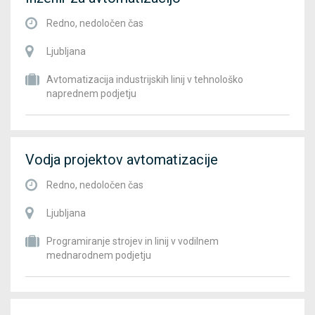
Redno, nedoločen čas
Ljubljana
Avtomatizacija industrijskih linij v tehnološko
naprednem podjetju
Vodja projektov avtomatizacije
Redno, nedoločen čas
Ljubljana
Programiranje strojev in linij v vodilnem
mednarodnem podjetju