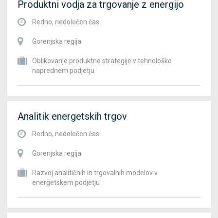
Produktni vodja za trgovanje z energijo
Redno, nedoločen čas
Gorenjska regija
Oblikovanje produktne strategije v tehnološko
naprednem podjetju
Analitik energetskih trgov
Redno, nedoločen čas
Gorenjska regija
Razvoj analitičnih in trgovalnih modelov v
energetskem podjetju