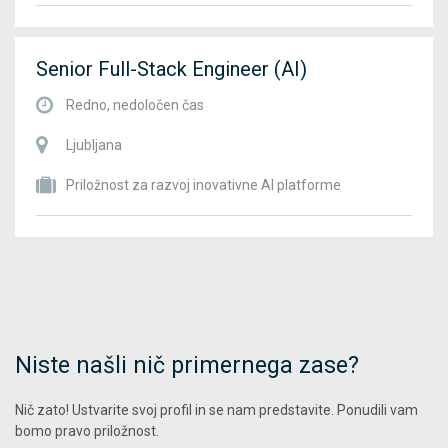
Senior Full-Stack Engineer (AI)
Redno, nedoločen čas
Ljubljana
Priložnost za razvoj inovativne AI platforme
Niste našli nič primernega zase?
Nič zato! Ustvarite svoj profil in se nam predstavite. Ponudili vam
bomo pravo priložnost.