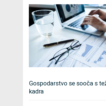
Gospodarstvo se sooča s te
kadra