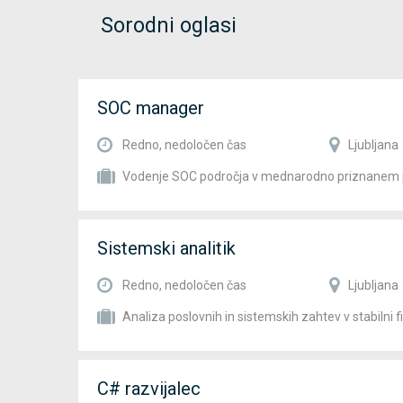
Sorodni oglasi
SOC manager
Redno, nedoločen čas
Ljubljana
Vodenje SOC področja v mednarodno priznanem 
Sistemski analitik
Redno, nedoločen čas
Ljubljana
Analiza poslovnih in sistemskih zahtev v stabilni fin
C# razvijalec