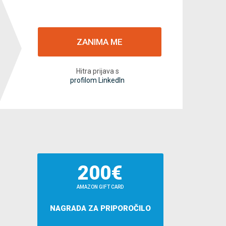
ZANIMA ME
Hitra prijava s
profilom LinkedIn
200€
AMAZON GIFT CARD
NAGRADA ZA PRIPOROČILO