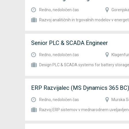
Redno, nedoločen čas
Gorenjska
Razvoj analitičnih in trgovalnih modelov v energe
Senior PLC & SCADA Engineer
Redno, nedoločen čas
Klagenfur
Design PLC & SCADA systems for battery storage
ERP Razvijalec (MS Dynamics 365 BC
Redno, nedoločen čas
Murska S
Razvoj ERP sistemov v mednarodnem uveljavljen