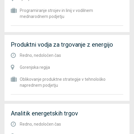
Programiranje strojev in linij v vodilnem
mednarodnem podjetju
Produktni vodja za trgovanje z energijo
Redno, nedoločen čas
Gorenjska regija
Oblikovanje produktne strategije v tehnološko
naprednem podjetju
Analitik energetskih trgov
Redno, nedoločen čas