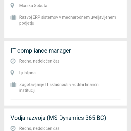
Murska Sobota
Razvoj ERP sistemov v mednarodnem uveljavljenem
podjetju
IT compliance manager
Redno, nedoločen čas
Ljubljana
Zagotavljanje IT skladnosti v vodilni finančni
instituciji
Vodja razvoja (MS Dynamics 365 BC)
Redno, nedoločen čas