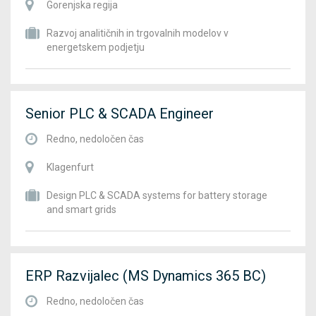
Gorenjska regija
Razvoj analitičnih in trgovalnih modelov v
energetskem podjetju
Senior PLC & SCADA Engineer
Redno, nedoločen čas
Klagenfurt
Design PLC & SCADA systems for battery storage
and smart grids
ERP Razvijalec (MS Dynamics 365 BC)
Redno, nedoločen čas