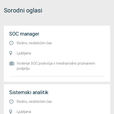
Sorodni oglasi
SOC manager
Redno, nedoločen čas
Ljubljana
Vodenje SOC področja v mednarodno priznanem
podjetju
Sistemski analitik
Redno, nedoločen čas
Ljubljana