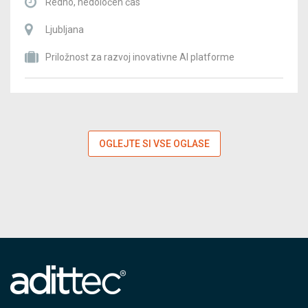
Redno, nedoločen čas
Ljubljana
Priložnost za razvoj inovativne AI platforme
OGLEJTE SI VSE OGLASE