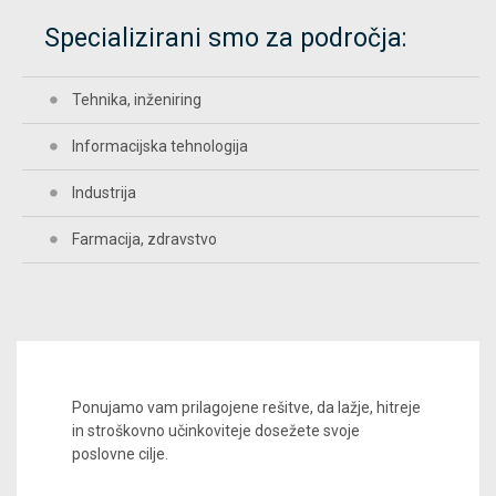
Specializirani smo za področja:
Tehnika, inženiring
Informacijska tehnologija
Industrija
Farmacija, zdravstvo
Ponujamo vam prilagojene rešitve, da lažje, hitreje
in stroškovno učinkoviteje dosežete svoje
poslovne cilje.